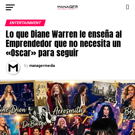
ENTERTAINMENT
Lo que Diane Warren le enseña al
Emprendedor que no necesita un
«Oscar» para seguir
By
managermedia