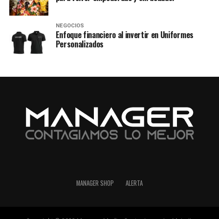
NEGOCIOS
Enfoque financiero al invertir en Uniformes
Personalizados
MANAGER SHOP
ALERTA