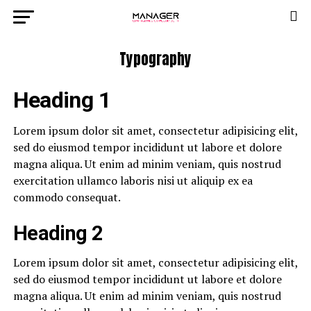
Typography
Heading 1
Lorem ipsum dolor sit amet, consectetur adipisicing elit,
sed do eiusmod tempor incididunt ut labore et dolore
magna aliqua. Ut enim ad minim veniam, quis nostrud
exercitation ullamco laboris nisi ut aliquip ex ea
commodo consequat.
Heading 2
Lorem ipsum dolor sit amet, consectetur adipisicing elit,
sed do eiusmod tempor incididunt ut labore et dolore
magna aliqua. Ut enim ad minim veniam, quis nostrud