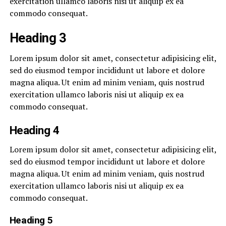
exercitation ullamco laboris nisi ut aliquip ex ea
commodo consequat.
Heading 3
Lorem ipsum dolor sit amet, consectetur adipisicing elit,
sed do eiusmod tempor incididunt ut labore et dolore
magna aliqua. Ut enim ad minim veniam, quis nostrud
exercitation ullamco laboris nisi ut aliquip ex ea
commodo consequat.
Heading 4
Lorem ipsum dolor sit amet, consectetur adipisicing elit,
sed do eiusmod tempor incididunt ut labore et dolore
magna aliqua. Ut enim ad minim veniam, quis nostrud
exercitation ullamco laboris nisi ut aliquip ex ea
commodo consequat.
Heading 5