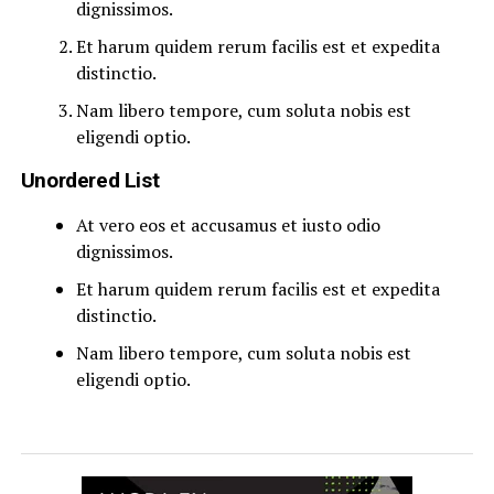
dignissimos.
Et harum quidem rerum facilis est et expedita
distinctio.
Nam libero tempore, cum soluta nobis est
eligendi optio.
Unordered List
At vero eos et accusamus et iusto odio
dignissimos.
Et harum quidem rerum facilis est et expedita
distinctio.
Nam libero tempore, cum soluta nobis est
eligendi optio.