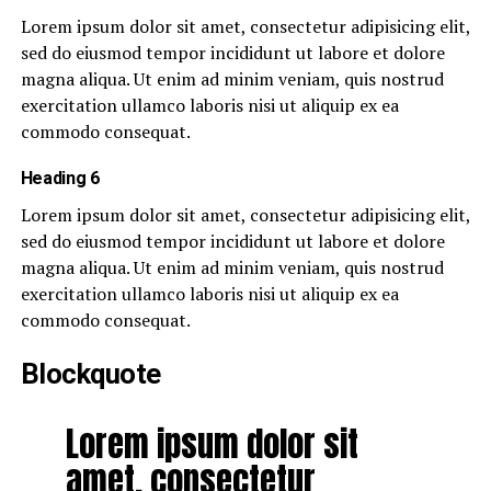
Lorem ipsum dolor sit amet, consectetur adipisicing elit,
sed do eiusmod tempor incididunt ut labore et dolore
magna aliqua. Ut enim ad minim veniam, quis nostrud
exercitation ullamco laboris nisi ut aliquip ex ea
commodo consequat.
Heading 6
Lorem ipsum dolor sit amet, consectetur adipisicing elit,
sed do eiusmod tempor incididunt ut labore et dolore
magna aliqua. Ut enim ad minim veniam, quis nostrud
exercitation ullamco laboris nisi ut aliquip ex ea
commodo consequat.
Blockquote
Lorem ipsum dolor sit
amet, consectetur