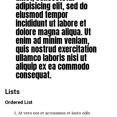
adipisicing elit, sed do
eiusmod tempor
incididunt ut labore et
dolore magna aliqua. Ut
enim ad minim veniam,
quis nostrud exercitation
ullamco laboris nisi ut
aliquip ex ea commodo
consequat.
Lists
Ordered List
At vero eos et accusamus et iusto odio